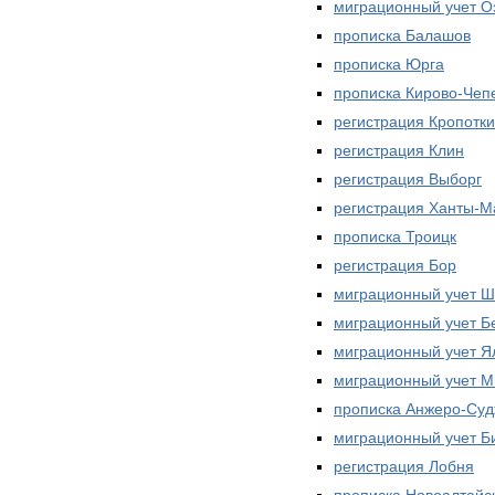
миграционный учет О
прописка Балашов
прописка Юрга
прописка Кирово-Чеп
регистрация Кропотк
регистрация Клин
регистрация Выборг
регистрация Ханты-М
прописка Троицк
регистрация Бор
миграционный учет Ш
миграционный учет Б
миграционный учет Я
миграционный учет 
прописка Анжеро-Суд
миграционный учет Б
регистрация Лобня
прописка Новоалтайс