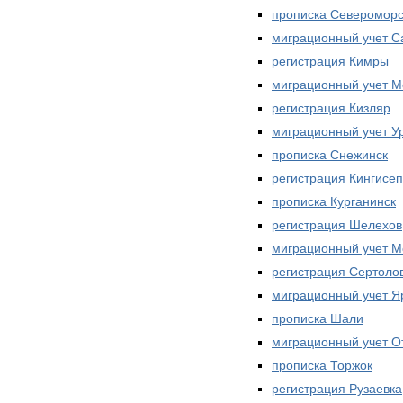
прописка Североморс
миграционный учет С
регистрация Кимры
миграционный учет М
регистрация Кизляр
миграционный учет У
прописка Снежинск
регистрация Кингисе
прописка Курганинск
регистрация Шелехов
миграционный учет М
регистрация Сертоло
миграционный учет Я
прописка Шали
миграционный учет 
прописка Торжок
регистрация Рузаевка