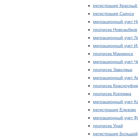
регистрация Красный
регистрация Саянск
миграционный учет Н
прописка Новозыбков
миграционный учет 
миграционный учет И
прописка Мариинск
миграционный учет Ч
прописка Заволжье
миграционный учет А
прописка Красноуфи
прописка Коряжма
миграционный учет К
регистрация Елизово
миграционный учет Ф
прописка Урай
регистрация Большой