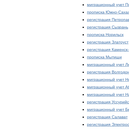
миграционный учет П
прописка Южно-Саха
регистрация Петропа
регистрация Сызрань
прописка Норильск
регистрация Златоуст
регистрация Каменск
прописка Мытищи
миграционный учет 
регистрация Волгодо
миграционный учет Н
миграционный учет А
миграционный учет Н
регистрация Уссурийс
миграционный учет Б
регистрация Салават
регистрация Электро