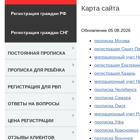
Карта сайта
Регистрация граждан РФ
Обновление 05.08.2026
Регистрация граждан СНГ
прописка Москва
регистрация Санкт-Пе
ПОСТОЯННАЯ ПРОПИСКА
миграционный учет Н
регистрация Екатерин
ПРОПИСКА ДЛЯ РЕБЁНКА
регистрация Казань
миграционный учет Н
РЕГИСТРАЦИЯ ДЛЯ РВП
прописка Челябинск
прописка Самара
ОТВЕТЫ НА ВОПРОСЫ
прописка Омск
миграционный учет Р
ЦЕНА РЕГИСТРАЦИИ
прописка Уфа
прописка Красноярск
ОТЗЫВЫ КЛИЕНТОВ
прописка Воронеж