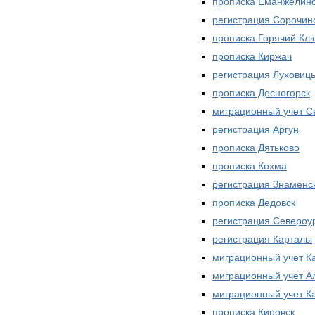
прописка Еманжелин
регистрация Сорочин
прописка Горячий Кл
прописка Киржач
регистрация Луховиц
прописка Десногорск
миграционный учет С
регистрация Аргун
прописка Дятьково
прописка Кохма
регистрация Знаменс
прописка Дедовск
регистрация Североу
регистрация Карталы
миграционный учет К
миграционный учет А
миграционный учет К
прописка Кировск