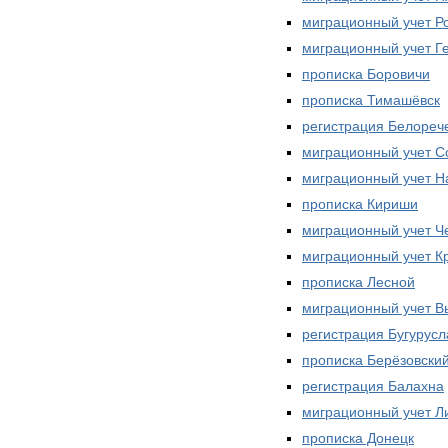
миграционный учет Р
миграционный учет Г
прописка Боровичи
прописка Тимашёвск
регистрация Белореч
миграционный учет С
миграционный учет Н
прописка Кириши
миграционный учет Ч
миграционный учет К
прописка Лесной
миграционный учет В
регистрация Бугурусл
прописка Берёзовски
регистрация Балахна
миграционный учет Л
прописка Донецк