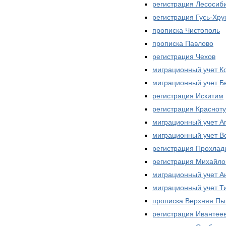
регистрация Лесосиб
регистрация Гусь-Хр
прописка Чистополь
прописка Павлово
регистрация Чехов
миграционный учет К
миграционный учет Б
регистрация Искитим
регистрация Краснот
миграционный учет А
миграционный учет В
регистрация Прохлад
регистрация Михайло
миграционный учет А
миграционный учет Т
прописка Верхняя П
регистрация Ивантее