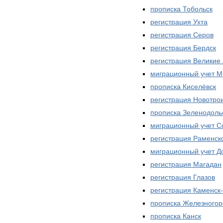
прописка Тобольск
регистрация Ухта
регистрация Серов
регистрация Бердск
регистрация Великие 
миграционный учет М
прописка Киселёвск
регистрация Новотро
прописка Зеленодоль
миграционный учет С
регистрация Раменск
миграционный учет Д
регистрация Магадан
регистрация Глазов
регистрация Каменск
прописка Железногор
прописка Канск