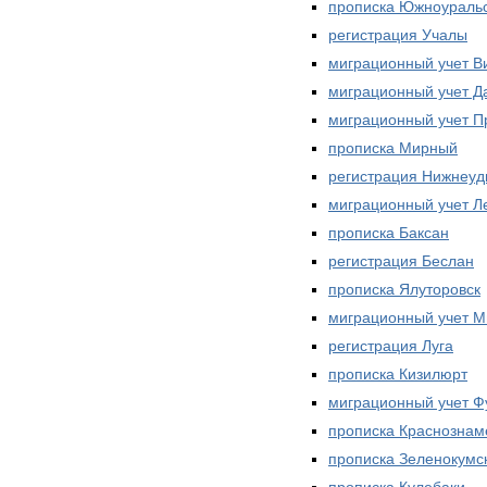
прописка Южноураль
регистрация Учалы
миграционный учет В
миграционный учет Д
миграционный учет П
прописка Мирный
регистрация Нижнеуд
миграционный учет Л
прописка Баксан
регистрация Беслан
прописка Ялуторовск
миграционный учет 
регистрация Луга
прописка Кизилюрт
миграционный учет 
прописка Краснознам
прописка Зеленокумс
прописка Кулебаки