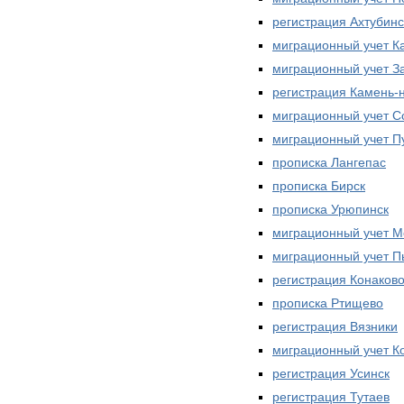
регистрация Ахтубинс
миграционный учет К
миграционный учет З
регистрация Камень-
миграционный учет С
миграционный учет П
прописка Лангепас
прописка Бирск
прописка Урюпинск
миграционный учет 
миграционный учет П
регистрация Конаков
прописка Ртищево
регистрация Вязники
миграционный учет К
регистрация Усинск
регистрация Тутаев