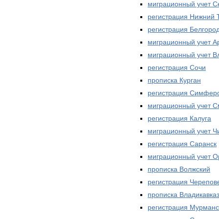
миграционный учет С
регистрация Нижний 
регистрация Белгоро
миграционный учет А
миграционный учет 
регистрация Сочи
прописка Курган
регистрация Симфер
миграционный учет С
регистрация Калуга
миграционный учет Ч
регистрация Саранск
миграционный учет О
прописка Волжский
регистрация Черепов
прописка Владикавка
регистрация Мурманс