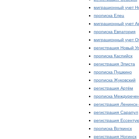
миграционный учет Н
прописка Елец
миграционный учет А
прописка Евпатория
миграционный учет О
регистрация Новый У
прописка Каспийск
регистрация Элиста
прописка Пушкино
прописка Жуковский
регистрация Артём
прописка Междуречен
регистрация Ленинск
регистрация Сарапул
регистрация Ессентук
прописка Воткинск
регистрация Ногинск